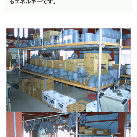
るエネルギーです。