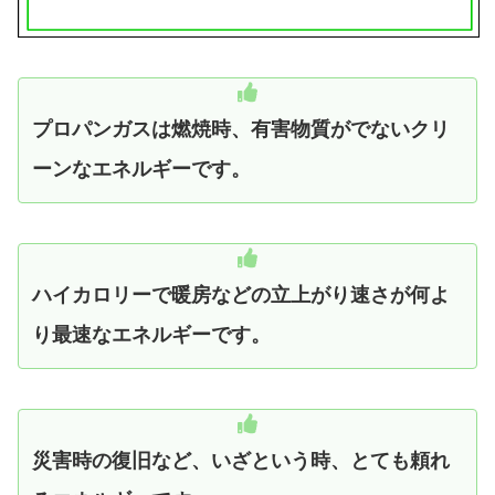
プロパンガスは燃焼時、有害物質がでないクリ
ーンなエネルギーです。
ハイカロリーで暖房などの立上がり速さが何よ
り最速なエネルギーです。
災害時の復旧など、いざという時、とても頼れ