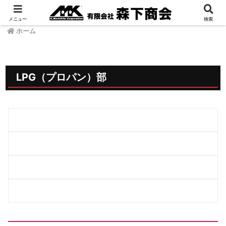
メニュー
検索
ホーム
LPG（プロパン）部