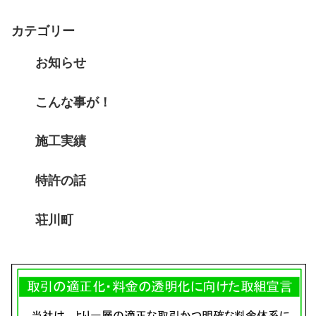
カテゴリー
お知らせ
こんな事が！
施工実績
特許の話
荘川町