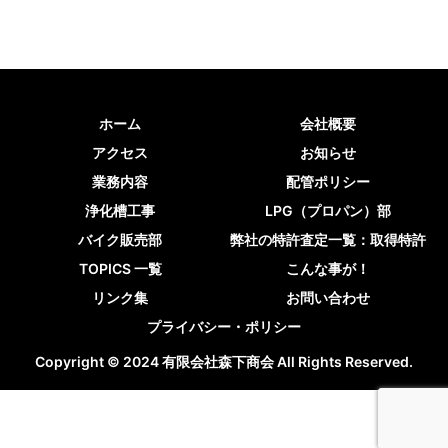
ホーム
会社概要
アクセス
お知らせ
業務内容
配管ポリシー
浄化槽工事
LPG（プロパン）部
バイク販売部
弊社の特許査定一覧：取得特許
TOPICS 一覧
こんな事が！
リンク集
お問い合わせ
プライバシー・ポリシー
Copyright © 2024 有限会社森下商会 All Rights Reserved.